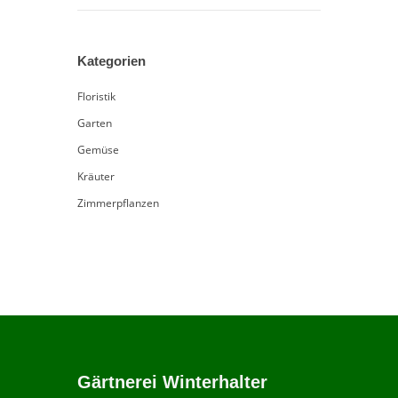
Kategorien
Floristik
Garten
Gemüse
Kräuter
Zimmerpflanzen
Gärtnerei Winterhalter