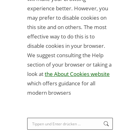
experience better. However, you
may prefer to disable cookies on
this site and on others. The most
effective way to do this is to
disable cookies in your browser.
We suggest consulting the Help
section of your browser or taking a
look at
the About Cookies website
which offers guidance for all
modern browsers
Search: