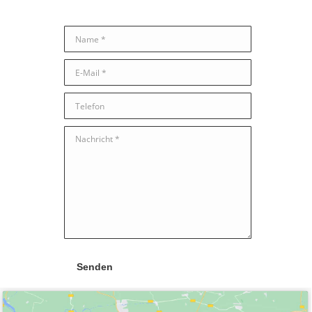
Name *
E-Mail *
Telefon
Nachricht *
Senden