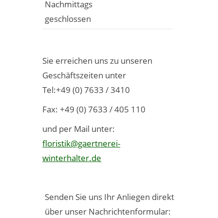
Nachmittags
geschlossen
Sie erreichen uns zu unseren
Geschäftszeiten unter
Tel:+49 (0) 7633 / 3410
Fax: +49 (0) 7633 / 405 110
und per Mail unter:
floristik@gaertnerei-
winterhalter.de
Senden Sie uns Ihr Anliegen direkt
über unser Nachrichtenformular: