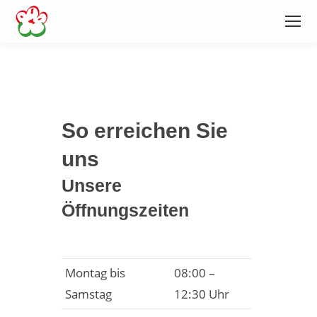
So erreichen Sie
uns
Unsere
Öffnungszeiten
Montag bis
08:00 –
Samstag
12:30 Uhr