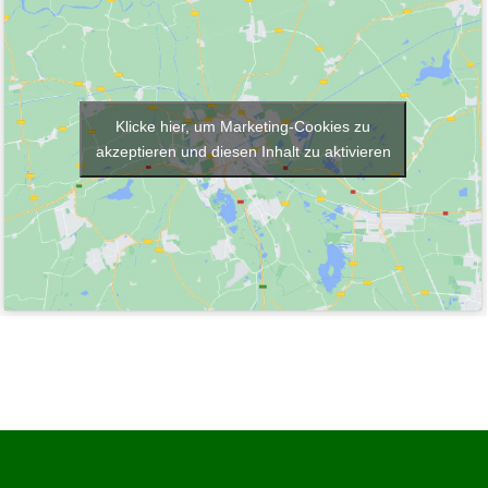
Klicke hier, um Marketing-Cookies zu
akzeptieren und diesen Inhalt zu aktivieren